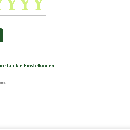
hre Cookie-Einstellungen
hen.