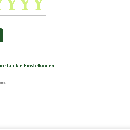
hre Cookie-Einstellungen
hen.