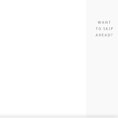
WANT
TO SKIP
AHEAD?